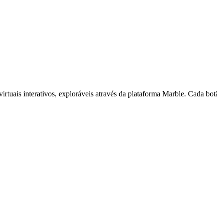
rtuais interativos, exploráveis através da plataforma Marble. Cada bot