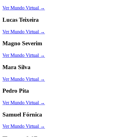
Ver Mundo Virtual →
Lucas Teixeira
Ver Mundo Virtual →
Magno Severim
Ver Mundo Virtual →
Mara Silva
Ver Mundo Virtual →
Pedro Pita
Ver Mundo Virtual →
Samuel Fórnica
Ver Mundo Virtual →