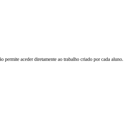
ão permite aceder diretamente ao trabalho criado por cada aluno.