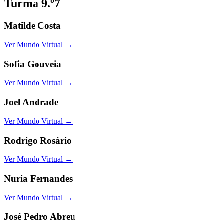
Turma 9.º7
Matilde Costa
Ver Mundo Virtual →
Sofia Gouveia
Ver Mundo Virtual →
Joel Andrade
Ver Mundo Virtual →
Rodrigo Rosário
Ver Mundo Virtual →
Nuria Fernandes
Ver Mundo Virtual →
José Pedro Abreu