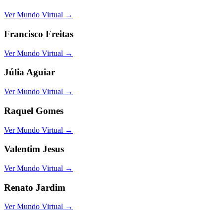
Ver Mundo Virtual →
Francisco Freitas
Ver Mundo Virtual →
Júlia Aguiar
Ver Mundo Virtual →
Raquel Gomes
Ver Mundo Virtual →
Valentim Jesus
Ver Mundo Virtual →
Renato Jardim
Ver Mundo Virtual →